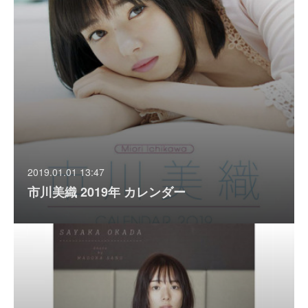
2019.01.01 13:47
市川美織 2019年 カレンダー