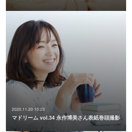
2020.11.20 15:23
マドリーム vol.34 永作博美さん表紙巻頭撮影