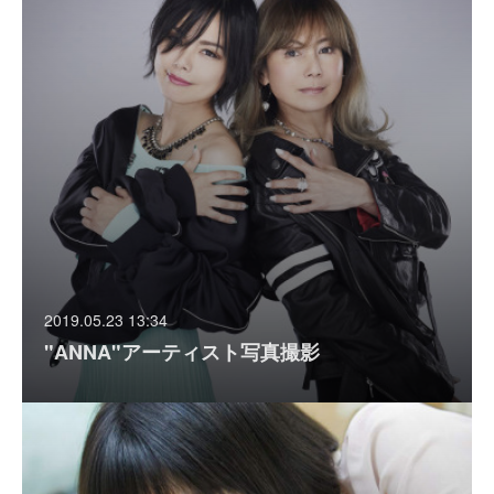
2019.05.23 13:34
"ANNA"アーティスト写真撮影