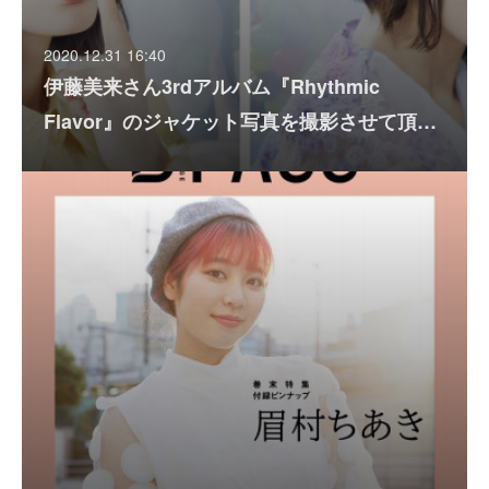
2020.12.31 16:40
伊藤美来さん3rdアルバム『Rhythmic
Flavor』のジャケット写真を撮影させて頂…