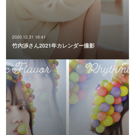
2020.12.31 16:41
竹内渉さん2021年カレンダー撮影