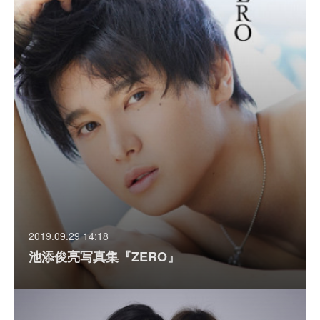
2019.09.29 14:18
池添俊亮写真集『ZERO』