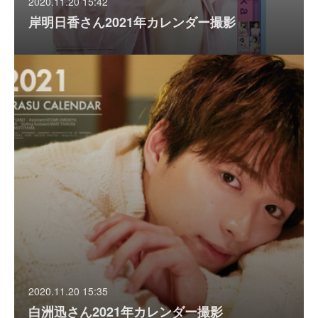
2020.11.20 15:42
岸明日香さん2021年カレンダー撮影
2020.11.20 15:35
白洲迅さん2021年カレンダー撮影