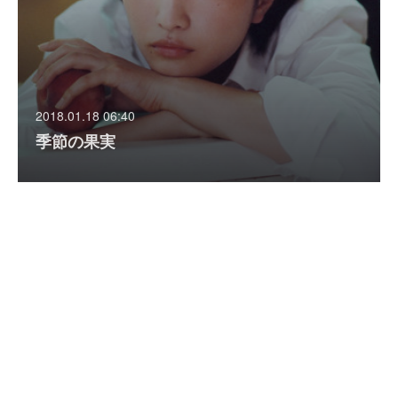
2018.01.18 06:40
季節の果実