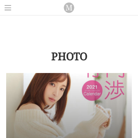
PHOTO