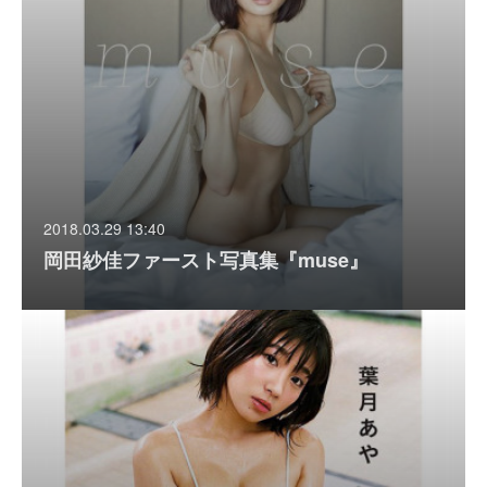
2018.03.29 13:40
岡田紗佳ファースト写真集『muse』