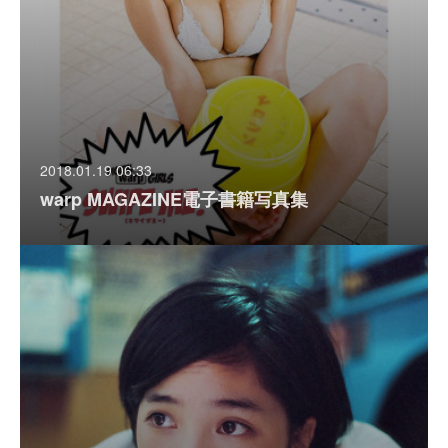
2018.01.19 06:33
warp MAGAZINE電子書籍写真集