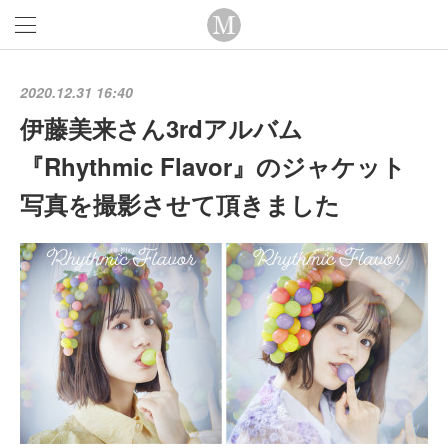
2020.12.31 16:40
伊藤美来さん3rdアルバム
『Rhythmic Flavor』のジャケット
写真を撮影させて頂きました