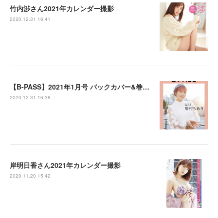
竹内渉さん2021年カレンダー撮影
2020.12.31 16:41
【B-PASS】2021年1月号 バックカバー&巻末特集：眉村ちあきさん 付録綴じ込みピンナップ撮影
2020.12.31 16:38
岸明日香さん2021年カレンダー撮影
2020.11.20 15:42