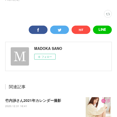
MADOKA SANO
フォロー
関連記事
竹内渉さん2021年カレンダー撮影
2020.12.31 16:41