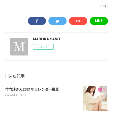
MADOKA SANO
フォロー
関連記事
竹内渉さん2021年カレンダー撮影
2020.12.31 16:41