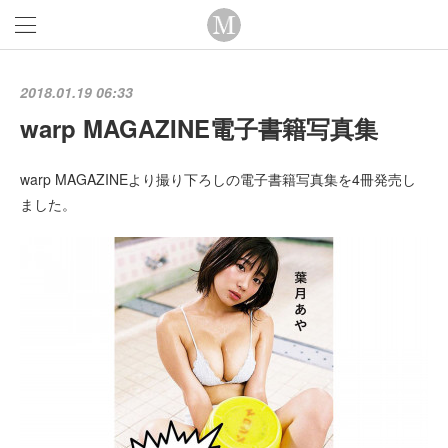
2018.01.19 06:33
warp MAGAZINE電子書籍写真集
warp MAGAZINEより撮り下ろしの電子書籍写真集を4冊発売し
ました。