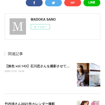
MADOKA SANO
フォロー
関連記事
【旅色 vol.143】石川恋さんを撮影させて頂きました
2020.12.31 16:42
竹内渉さん2021年カレンダー撮影