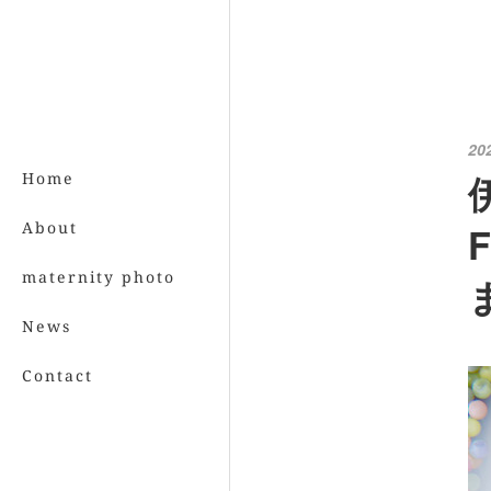
20
Home
About
maternity photo
News
Contact